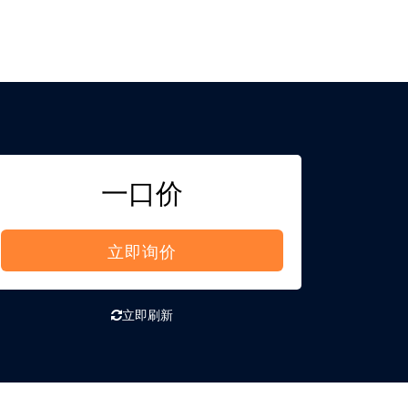
一口价
立即询价
立即刷新