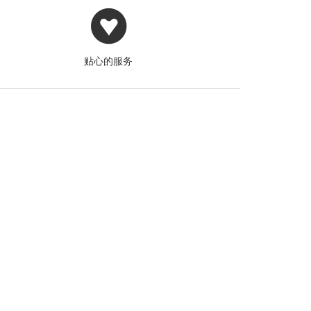
贴心的服务