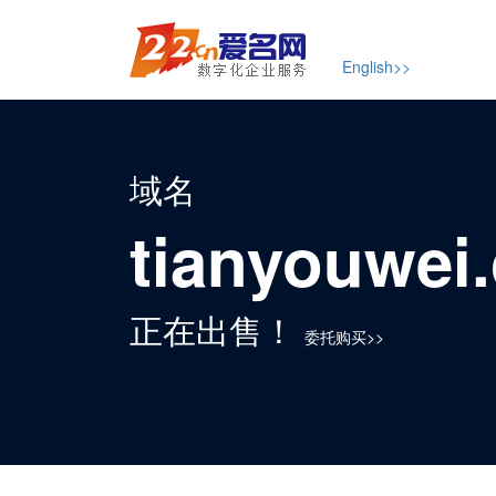
English>>
域名
tianyouwei
正在出售！
委托购买>>