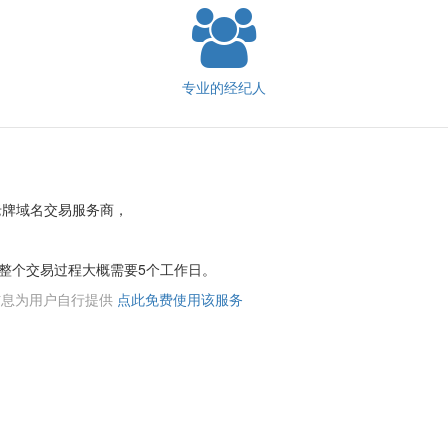
专业的经纪人
老牌域名交易服务商，
整个交易过程大概需要5个工作日。
络信息为用户自行提供
点此免费使用该服务